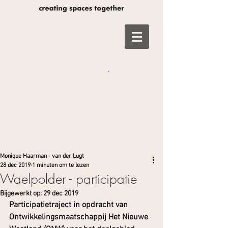
Monique Haarman - van der Lugt
28 dec 2019
1 minuten om te lezen
Waelpolder - participatie
Bijgewerkt op:
29 dec 2019
Participatietraject in opdracht van 
Ontwikkelingsmaatschappij Het Nieuwe 