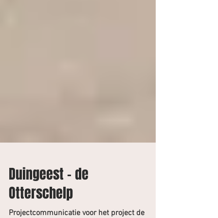
Duingeest - de
Otterschelp